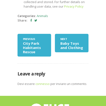
collected and stored. For further details on
handling user data, see our
Privacy Policy
Categories:
Animals
Share:
PREVIOUS
NEXT
City Park
Baby Toys
Habitants
and Clothing
Rescue
Leave a reply
Devi essere
connesso
per inviare un commento.