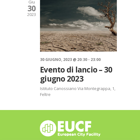
Giu
30
2023
30 GIUGNO, 2023 @ 20:30
-
23:00
Evento di lancio – 30
giugno 2023
Istituto Canossiano
Via Montegrappa, 1,
Feltre